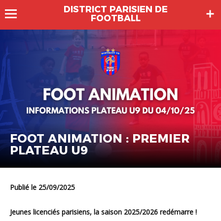
DISTRICT PARISIEN DE
FOOTBALL
FOOT ANIMATION : PREMIER
PLATEAU U9
Publié le 25/09/2025
Jeunes licenciés parisiens, la saison 2025/2026 redémarre !