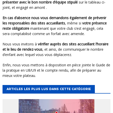
présenter avec le bon nombre d’équipe stipulé
sur le tableau ci-
joint, et engagé en amont .
En cas d’absence nous vous demandons également de prévenir
les responsables des sites accueillants
, même si
votre présence
reste obligatoire
maintenant que votre club s’est engagé, cela
sera comptabilisé comme un forfait avec amende.
Nous vous invitons à
vérifier auprès des sites accueillant l’horaire
et le lieu de rendez-vous
, et ainsi, de communiquer le nombre
d’enfant avec lequel vous vous déplacerez.
Enfin, nous vous mettons à disposition en pièce jointe le Guide de
la pratique en U8/U9 et le compte rendu, afin de préparer au
mieux votre plateau.
ARTICLES LES PLUS LUS DANS CETTE CATÉGORIE