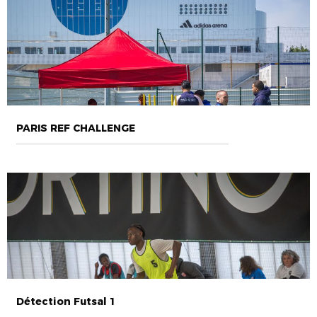
PARIS REF CHALLENGE
Détection Futsal 1