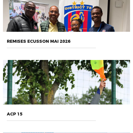
REMISES ECUSSON MAI 2026
ACP 15