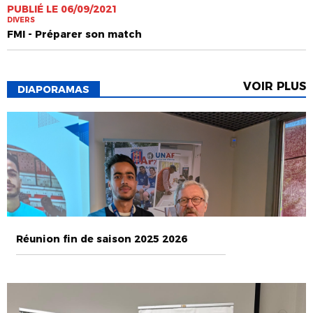
PUBLIÉ LE 06/09/2021
DIVERS
FMI - Préparer son match
VOIR PLUS
DIAPORAMAS
Réunion fin de saison 2025 2026