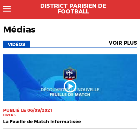
DISTRICT PARISIEN DE
FOOTBALL
Médias
VOIR PLUS
VIDÉOS
PUBLIÉ LE 06/09/2021
DIVERS
La Feuille de Match Informatisée