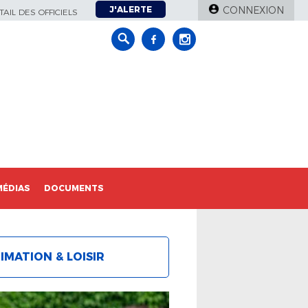
J'ALERTE
CONNEXION
AIL DES OFFICIELS
MÉDIAS
DOCUMENTS
IMATION & LOISIR