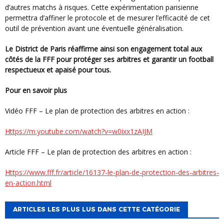
d’autres matchs à risques. Cette expérimentation parisienne
permettra d’affiner le protocole et de mesurer l’efficacité de cet
outil de prévention avant une éventuelle généralisation.
Le District de Paris réaffirme ainsi son engagement total aux
côtés de la FFF pour protéger ses arbitres et garantir un football
respectueux et apaisé pour tous.
Pour en savoir plus
Vidéo FFF – Le plan de protection des arbitres en action :
https://m.youtube.com/watch?v=w0ixx1zAIJM
Article FFF – Le plan de protection des arbitres en action :
https://www.fff.fr/article/16137-le-plan-de-protection-des-arbitres-
en-action.html
ARTICLES LES PLUS LUS DANS CETTE CATÉGORIE