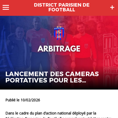
DISTRICT PARISIEN DE
FOOTBALL
LANCEMENT DES CAMERAS
PORTATIVES POUR LES
ARBITRES
Publié le 10/02/2026
Dans le cadre du plan d’action national déployé par la