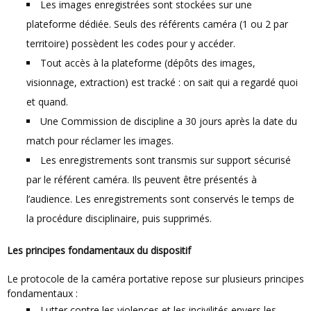
Les images enregistrées sont stockées sur une
plateforme dédiée. Seuls des référents caméra (1 ou 2 par
territoire) possèdent les codes pour y accéder.
Tout accès à la plateforme (dépôts des images,
visionnage, extraction) est tracké : on sait qui a regardé quoi
et quand.
Une Commission de discipline a 30 jours après la date du
match pour réclamer les images.
Les enregistrements sont transmis sur support sécurisé
par le référent caméra. Ils peuvent être présentés à
l’audience. Les enregistrements sont conservés le temps de
la procédure disciplinaire, puis supprimés.
Les principes fondamentaux du dispositif
Le protocole de la caméra portative repose sur plusieurs principes
fondamentaux :
Lutter contre les violences et les incivilités envers les