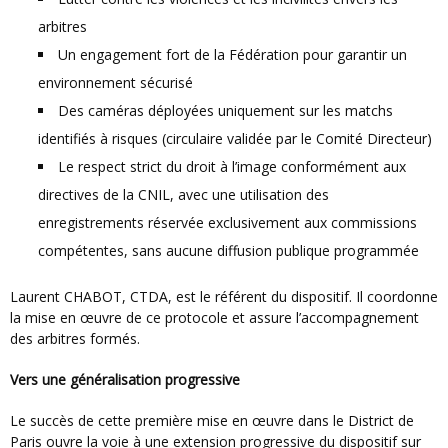
arbitres
Un engagement fort de la Fédération pour garantir un
environnement sécurisé
Des caméras déployées uniquement sur les matchs
identifiés à risques (circulaire validée par le Comité Directeur)
Le respect strict du droit à l’image conformément aux
directives de la CNIL, avec une utilisation des
enregistrements réservée exclusivement aux commissions
compétentes, sans aucune diffusion publique programmée
Laurent CHABOT, CTDA, est le référent du dispositif. Il coordonne
la mise en œuvre de ce protocole et assure l’accompagnement
des arbitres formés.
Vers une généralisation progressive
Le succès de cette première mise en œuvre dans le District de
Paris ouvre la voie à une extension progressive du dispositif sur