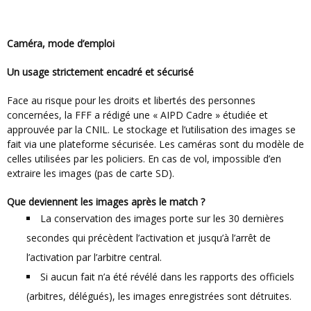
Caméra, mode d’emploi
Un usage strictement encadré et sécurisé
Face au risque pour les droits et libertés des personnes
concernées, la FFF a rédigé une « AIPD Cadre » étudiée et
approuvée par la CNIL. Le stockage et l’utilisation des images se
fait via une plateforme sécurisée. Les caméras sont du modèle de
celles utilisées par les policiers. En cas de vol, impossible d’en
extraire les images (pas de carte SD).
Que deviennent les images après le match ?
La conservation des images porte sur les 30 dernières
secondes qui précèdent l’activation et jusqu’à l’arrêt de
l’activation par l’arbitre central.
Si aucun fait n’a été révélé dans les rapports des officiels
(arbitres, délégués), les images enregistrées sont détruites.