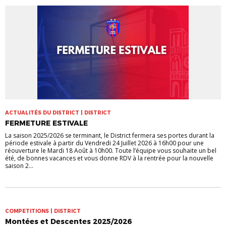
ACTUALITÉS DU DISTRICT | DISTRICT
FERMETURE ESTIVALE
La saison 2025/2026 se terminant, le District fermera ses portes durant la
période estivale à partir du Vendredi 24 Juillet 2026 à 16h00 pour une
réouverture le Mardi 18 Août à 10h00. Toute l’équipe vous souhaite un bel
été, de bonnes vacances et vous donne RDV à la rentrée pour la nouvelle
saison 2...
COMPETITIONS | DISTRICT
Montées et Descentes 2025/2026