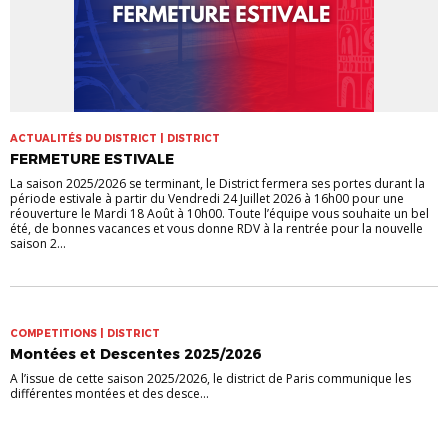
ACTUALITÉS DU DISTRICT | DISTRICT
FERMETURE ESTIVALE
La saison 2025/2026 se terminant, le District fermera ses portes durant la
période estivale à partir du Vendredi 24 Juillet 2026 à 16h00 pour une
réouverture le Mardi 18 Août à 10h00. Toute l’équipe vous souhaite un bel
été, de bonnes vacances et vous donne RDV à la rentrée pour la nouvelle
saison 2...
COMPETITIONS | DISTRICT
Montées et Descentes 2025/2026
A l’issue de cette saison 2025/2026, le district de Paris communique les
différentes montées et des desce...