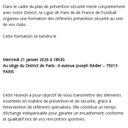
Dans le cadre du plan de prévention sécurité mené conjointement
avec notre District, la Ligue de Paris Ile de France de Football
organise une formation des référents prévention sécurité au sein
de vos clubs.
Cette formation se tiendra le :
Mercredi 21 janvier 2026 à 18h30
Au siège du District de Paris : 6 avenue Joseph Bédier – 75013
PARIS
Cette réunion a pour objectif de vous transmettre des éléments
essentiels en matière de prévention et de sécurité, grâce à
l’intervention de référents spécialisés. Elle constitue un temps
d’échange indispensable pour garantir un encadrement conforme
et qualitatif lors de vos rencontres sportives.