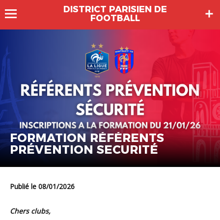
DISTRICT PARISIEN DE
FOOTBALL
FORMATION RÉFÉRENTS
PRÉVENTION SECURITÉ
Publié le 08/01/2026
Chers clubs,