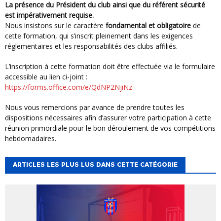
La présence du Président du club ainsi que du référent sécurité
est impérativement requise.
Nous insistons sur le caractère
fondamental et obligatoire
de
cette formation, qui s’inscrit pleinement dans les exigences
réglementaires et les responsabilités des clubs affiliés.
L’inscription à cette formation doit être effectuée via le formulaire
accessible au lien ci-joint :
https://forms.office.com/e/QdNP2NjiNz
Nous vous remercions par avance de prendre toutes les
dispositions nécessaires afin d’assurer votre participation à cette
réunion primordiale pour le bon déroulement de vos compétitions
hebdomadaires.
ARTICLES LES PLUS LUS DANS CETTE CATÉGORIE