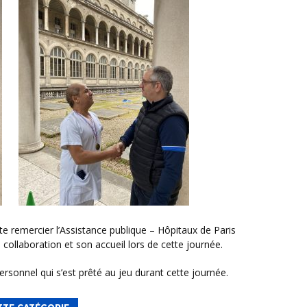
llaboration et son accueil lors de cette journée.
rsonnel qui s’est prêté au jeu durant cette journée.