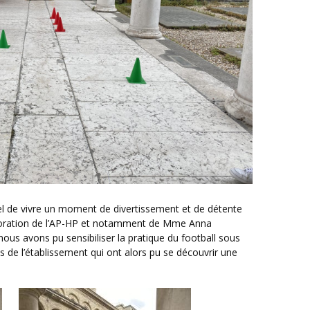
laboration de l’AP-HP et notamment de Mme Anna
s avons pu sensibiliser la pratique du football sous
 de l’établissement qui ont alors pu se découvrir une