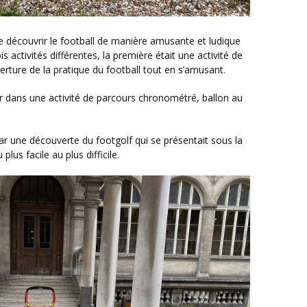
is activités différentes, la première était une activité de
erture de la pratique du football tout en s’amusant.
lus facile au plus difficile.