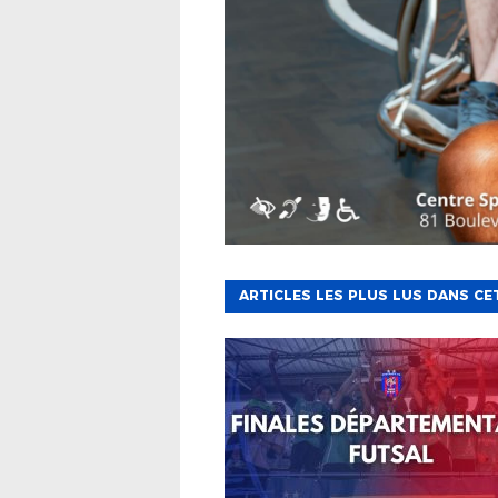
ARTICLES LES PLUS LUS DANS CE