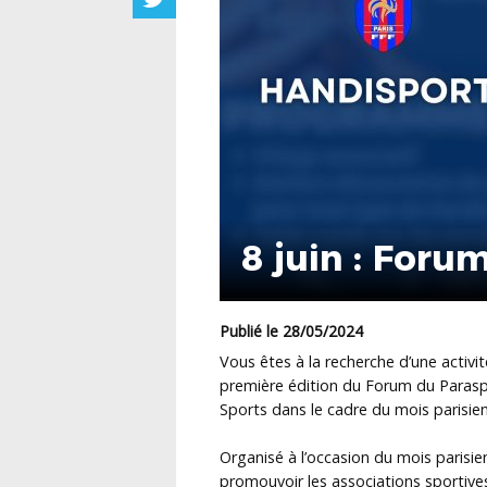
8 juin : Foru
Publié le 28/05/2024
Vous êtes à la recherche d’une activi
première édition du Forum du Paraspo
Sports dans le cadre du mois parisie
Organisé à l’occasion du mois parisie
promouvoir les associations sportive