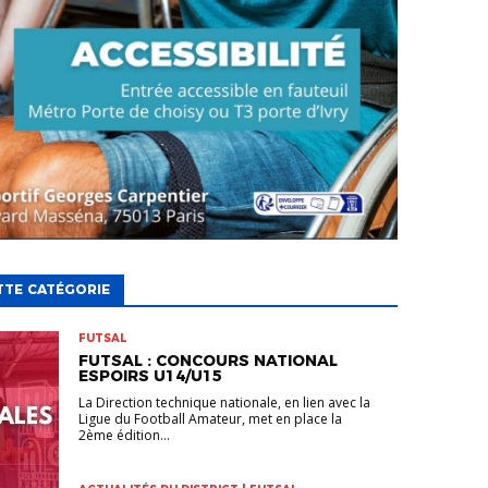
TTE CATÉGORIE
FUTSAL
FUTSAL : CONCOURS NATIONAL
ESPOIRS U14/U15
La Direction technique nationale, en lien avec la
Ligue du Football Amateur, met en place la
2ème édition...