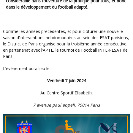
considérable dans l’ouverture de la pratique pour tous, et donc
dans le développement du football adapté.
Comme les années précédentes, et pour clôturer une nouvelle
saison d’interventions hebdomadaires au sein des ESAT parisiens,
le District de Paris organise pour la troisième année consécutive,
en partenariat avec l’APTE, le tournoi de Football INTER-ESAT de
Paris.
L’évènement aura lieu le :
Vendredi 7 juin 2024
au Centre Sportif Elisabeth,
7 avenue paul appell, 75014 Paris