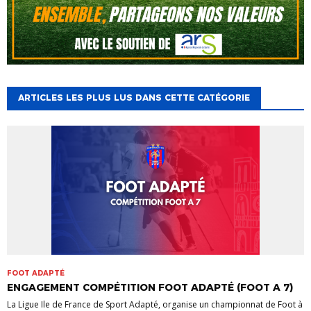
ARTICLES LES PLUS LUS DANS CETTE CATÉGORIE
FOOT ADAPTÉ
ENGAGEMENT COMPÉTITION FOOT ADAPTÉ (FOOT A 7)
La Ligue Ile de France de Sport Adapté, organise un championnat de Foot à