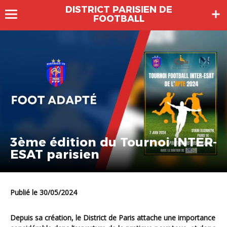
DISTRICT PARISIEN DE
FOOTBALL
3ème édition du Tournoi INTER-
ESAT parisien
Publié le 30/05/2024
Depuis sa création, le District de Paris attache une importance