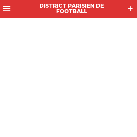
DISTRICT PARISIEN DE
FOOTBALL