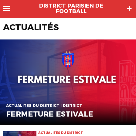
DISTRICT PARISIEN DE
FOOTBALL
ACTUALITÉS
ACTUALITÉS DU DISTRICT | DISTRICT
FERMETURE ESTIVALE
ACTUALITÉS DU DISTRICT